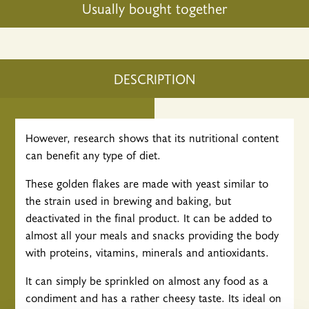
Usually bought together
DESCRIPTION
However, research shows that its nutritional content
can benefit any type of diet.
These golden flakes are made with yeast similar to
the strain used in brewing and baking, but
deactivated in the final product. It can be added to
almost all your meals and snacks providing the body
with proteins, vitamins, minerals and antioxidants.
It can simply be sprinkled on almost any food as a
condiment and has a rather cheesy taste. Its ideal on