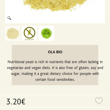
🔍
OLA BIO
Nutritional yeast is rich in nutrients that are often lacking in
vegetarian and vegan diets. It is also free of gluten, soy and
sugar, making it a great dietary choice for people with
certain food sensitivities.
3.20€