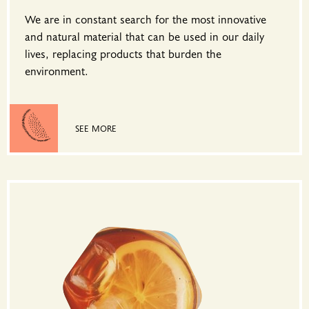
We are in constant search for the most innovative
and natural material that can be used in our daily
lives, replacing products that burden the
environment.
SEE MORE