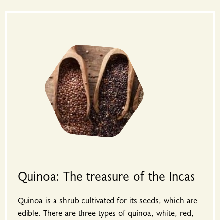
Quinoa: The treasure of the Incas
Quinoa is a shrub cultivated for its seeds, which are
edible. There are three types of quinoa, white, red,