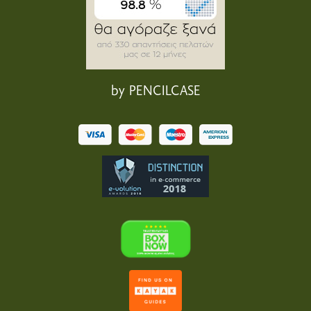
by PENCILCASE