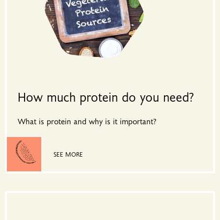
How much protein do you need?
What is protein and why is it important?
SEE MORE