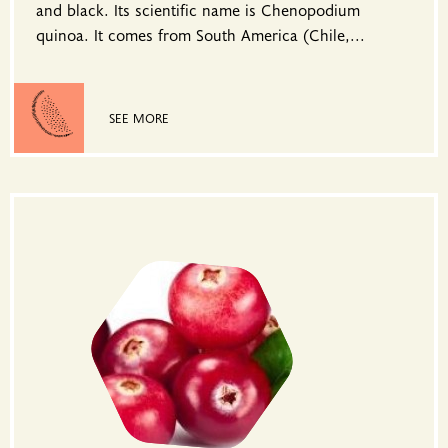
and black. Its scientific name is Chenopodium
quinoa. It comes from South America (Chile,...
SEE MORE