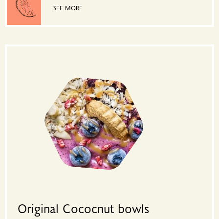
SEE MORE
Original Cococnut bowls