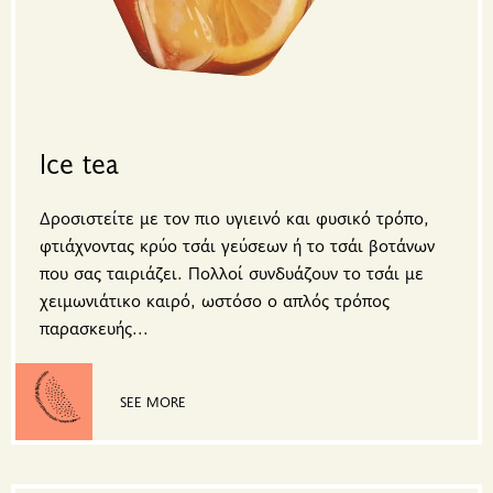
Ice tea
Δροσιστείτε με τον πιο υγιεινό και φυσικό τρόπο,
φτιάχνοντας κρύο τσάι γεύσεων ή το τσάι βοτάνων
που σας ταιριάζει. Πολλοί συνδυάζουν το τσάι με
χειμωνιάτικο καιρό, ωστόσο ο απλός τρόπος
παρασκευής...
SEE MORE