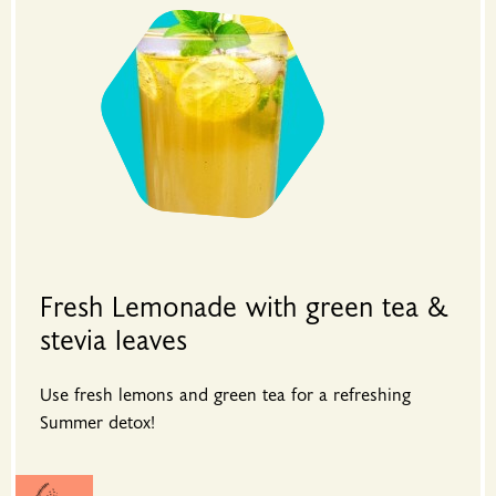
Fresh Lemonade with green tea &
stevia leaves
Use fresh lemons and green tea for a refreshing
Summer detox!