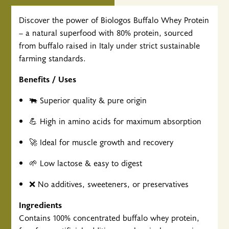
Discover the power of Biologos Buffalo Whey Protein
– a natural superfood with 80% protein, sourced
from buffalo raised in Italy under strict sustainable
farming standards.
Benefits / Uses
🐃 Superior quality & pure origin
💪 High in amino acids for maximum absorption
🚀 Ideal for muscle growth and recovery
🌱 Low lactose & easy to digest
❌ No additives, sweeteners, or preservatives
Ingredients
Contains 100% concentrated buffalo whey protein,