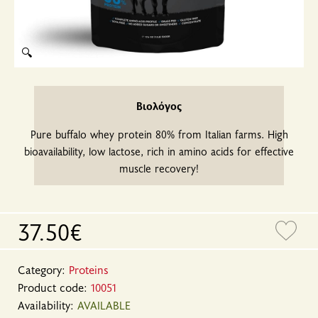
🔍
Βιολόγος
Pure buffalo whey protein 80% from Italian farms. High
bioavailability, low lactose, rich in amino acids for effective
muscle recovery!
37.50€
Category:
Proteins
Product code:
10051
Availability:
AVAILABLE