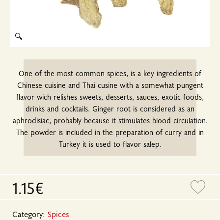
🔍
One of the most common spices, is a key ingredients of
Chinese cuisine and Thai cusine with a somewhat pungent
flavor wich relishes sweets, desserts, sauces, exotic foods,
drinks and cocktails. Ginger root is considered as an
aphrodisiac, probably because it stimulates blood circulation.
The powder is included in the preparation of curry and in
Turkey it is used to flavor salep.
1.15€
Category:
Spices