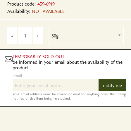
Product code:
439-6919
Availability:
NOT AVAILABLE
-
+
TEMPORARILY SOLD OUT
be informed in your email about the availability of the
product
email
notify me
Your email address wont be shared or used for anything other than being
notified of this item being re-stocked.