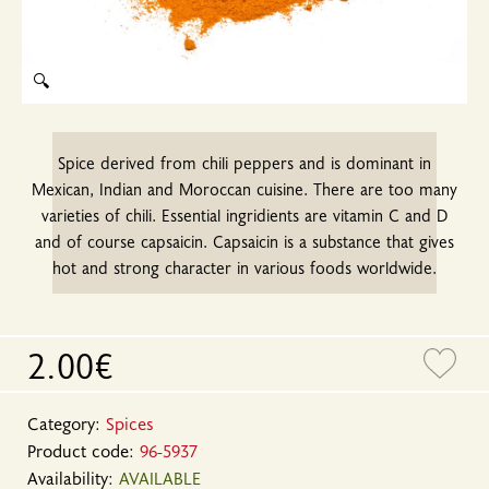
🔍
Spice derived from chili peppers and is dominant in
Mexican, Indian and Moroccan cuisine. There are too many
varieties of chili. Essential ingridients are vitamin C and D
and of course capsaicin. Capsaicin is a substance that gives
hot and strong character in various foods worldwide.
2.00€
Category:
Spices
Product code:
96-5937
Availability:
AVAILABLE