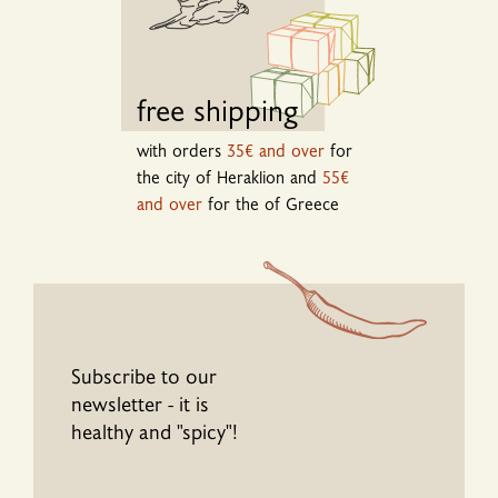
free shipping
with orders
35€ and over
for
the city of Heraklion and
55€
and over
for the of Greece
Subscribe to our
newsletter - it is
healthy and "spicy"!