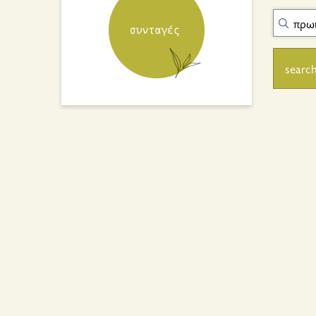
search