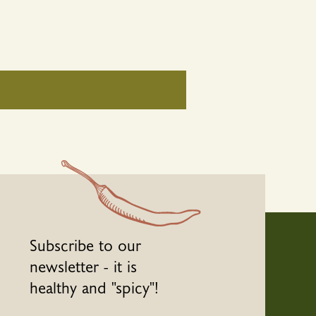
Subscribe to our
newsletter - it is
healthy and "spicy"!