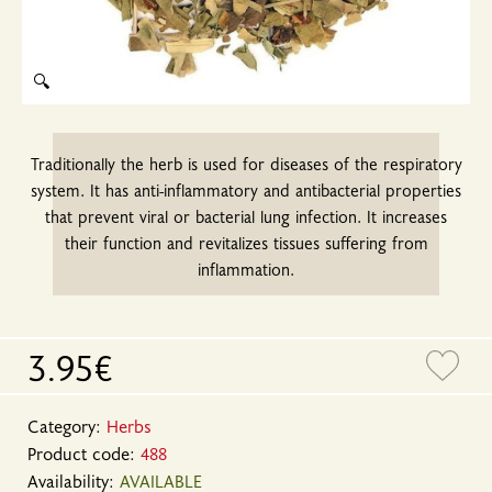
🔍
Traditionally the herb is used for diseases of the respiratory
system. It has anti-inflammatory and antibacterial properties
that prevent viral or bacterial lung infection. It increases
their function and revitalizes tissues suffering from
inflammation.
3.95€
Category:
Herbs
Product code:
488
Availability:
AVAILABLE