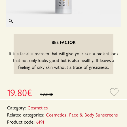
🔍
BEE FACTOR
It is a facial sunscreen that will give your skin a radiant look
that not only looks good but is also healthy. It leaves a
feeling of silky skin without a trace of greasiness.
19.80€
22.00€
Category:
Cosmetics
Related categories:
Cosmetics
,
Face & Body Sunscreens
Product code:
6191