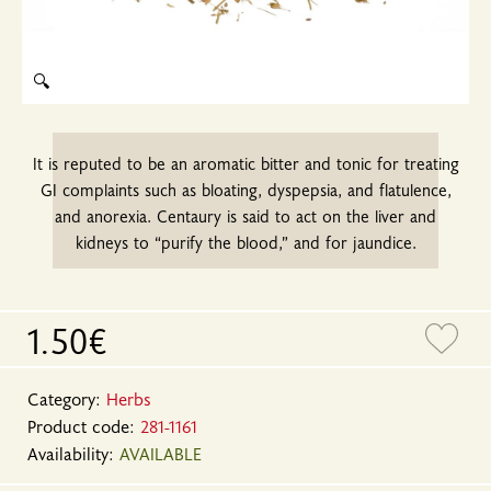
🔍
It is reputed to be an aromatic bitter and tonic for treating
GI complaints such as bloating, dyspepsia, and flatulence,
and anorexia. Centaury is said to act on the liver and
kidneys to “purify the blood,” and for jaundice.
1.50€
Category:
Herbs
Product code:
281-1161
Availability:
AVAILABLE