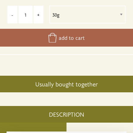
-
+
add to cart
Usually bought together
DESCRIPTION