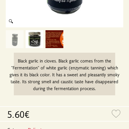
🔍
Black garlic in cloves. Black garlic comes from the
"Fermentation" of white garlic (enzymatic tanning) which
gives it its black color. It has a sweet and pleasantly smoky
taste. Its strong smell and caustic taste have disappeared
during the fermentation process.
5.60€