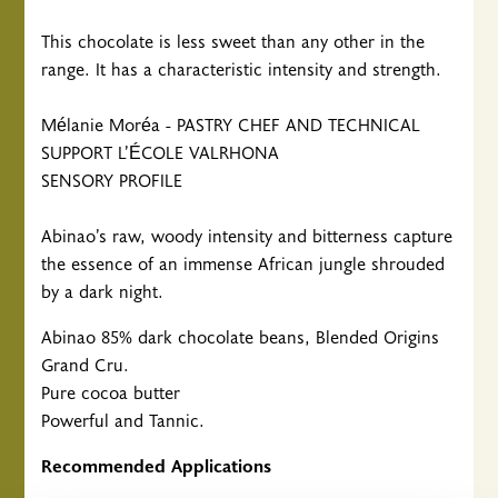
This chocolate is less sweet than any other in the
range. It has a characteristic intensity and strength.
Mélanie Moréa - PASTRY CHEF AND TECHNICAL
SUPPORT L’ÉCOLE VALRHONA
SENSORY PROFILE
Abinao’s raw, woody intensity and bitterness capture
the essence of an immense African jungle shrouded
by a dark night.
Abinao 85% dark chocolate beans, Blended Origins
Grand Cru.
Pure cocoa butter
Powerful and Tannic.
Recommended Applications