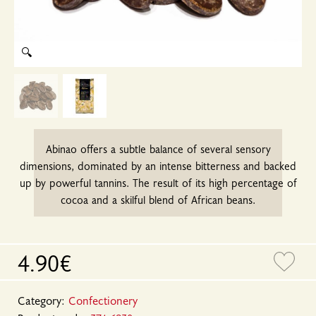
🔍
Abinao offers a subtle balance of several sensory
dimensions, dominated by an intense bitterness and backed
up by powerful tannins. The result of its high percentage of
cocoa and a skilful blend of African beans.
4.90€
Category:
Confectionery