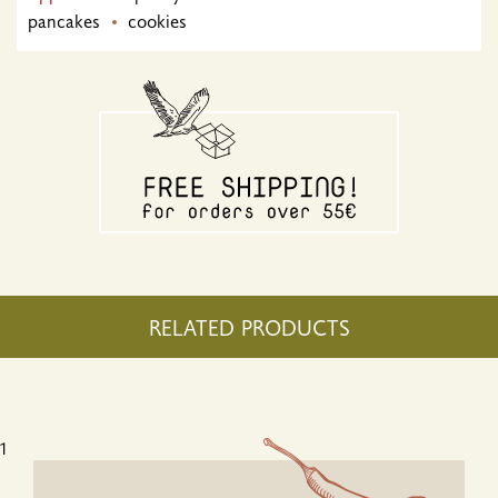
pancakes
cookies
RELATED PRODUCTS
1