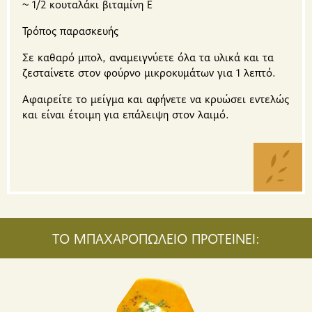
~ 1/2 κουταλάκι βιταμίνη Ε
Τρόπος παρασκευής
Σε καθαρό μπολ, αναμειγνύετε όλα τα υλικά και τα
ζεσταίνετε στον φούρνο μικροκυμάτων για 1 λεπτό.
Αφαιρείτε το μείγμα και αφήνετε να κρυώσει εντελώς
και είναι έτοιμη για επάλειψη στον λαιμό.
ΤΟ ΜΠΑΧΑΡΟΠΩΛΕΙΟ ΠΡΟΤΕΙΝΕΙ: