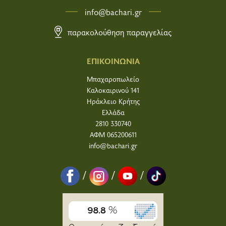
info@bachari.gr
παρακολούθηση παραγγελίας
ΕΠΙΚΟΙΝΩΝΙΑ
Μπαχαροπωλείο
Καλοκαιρινού 141
Ηράκλειο Κρήτης
Ελλάδα
2810 330740
ΑΦΜ 065200611
info@bachari.gr
/
/
/