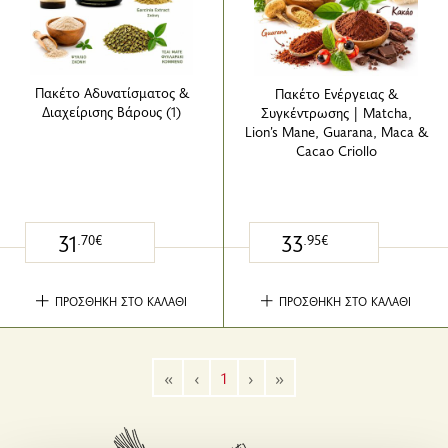
Πακέτο Αδυνατίσματος &
Πακέτο Ενέργειας &
Διαχείρισης Βάρους (1)
Συγκέντρωσης | Matcha,
Lion’s Mane, Guarana, Maca &
Cacao Criollo
31
33
.70€
.95€
ΠΡΟΣΘΗΚΗ ΣΤΟ ΚΑΛΑΘΙ
ΠΡΟΣΘΗΚΗ ΣΤΟ ΚΑΛΑΘΙ
«
‹
1
›
»