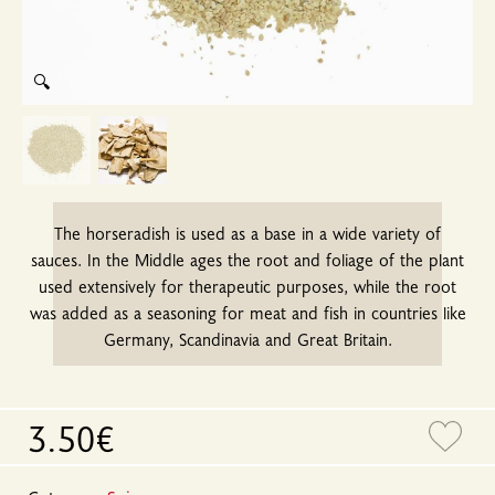
🔍
The horseradish is used as a base in a wide variety of
sauces. In the Middle ages the root and foliage of the plant
used extensively for therapeutic purposes, while the root
was added as a seasoning for meat and fish in countries like
Germany, Scandinavia and Great Britain.
3.50€