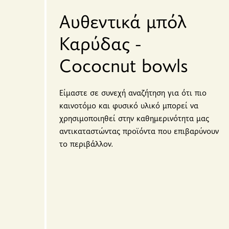
Αυθεντικά μπόλ
Καρύδας -
Cococnut bowls
Είμαστε σε συνεχή αναζήτηση για ότι πιο
καινοτόμο και φυσικό υλικό μπορεί να
χρησιμοποιηθεί στην καθημερινότητα μας
αντικαταστώντας προϊόντα που επιβαρύνουν
το περιβάλλον.