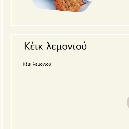
Κέικ λεμονιού
Κέικ λεμονιού