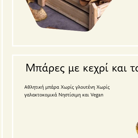
Μπάρες με κεχρί και τ
Αθλητική μπάρα Χωρίς γλουτένη Χωρίς
γαλακτοκομικά Νηστίσιμη και Vegan