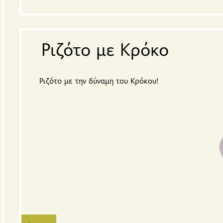
Ριζότο με Κρόκο
Ριζότο με την δύναμη του Κρόκου!