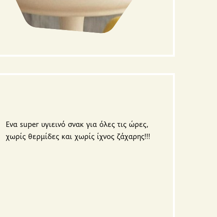
Ενα super υγιεινό σνακ για όλες τις ώρες,
χωρίς θερμίδες και χωρίς ίχνος ζάχαρης!!!