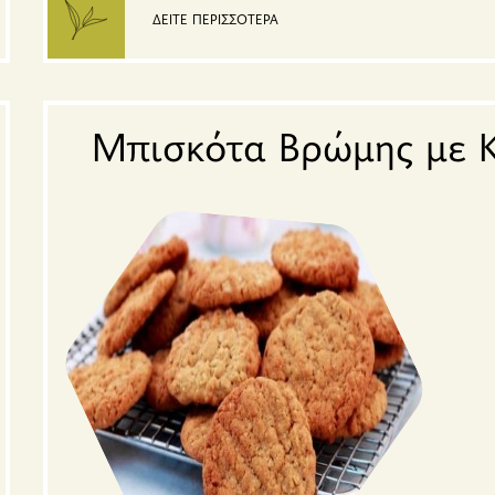
ΔΕΙΤΕ ΠΕΡΙΣΣΟΤΕΡΑ
Μπισκότα Βρώμης με 