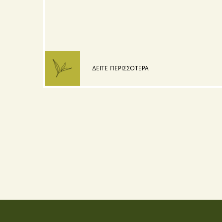
ΔΕΙΤΕ ΠΕΡΙΣΣΟΤΕΡΑ