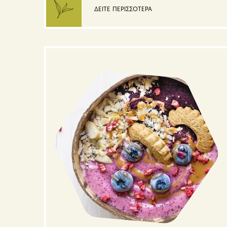
ΔΕΙΤΕ ΠΕΡΙΣΣΟΤΕΡΑ