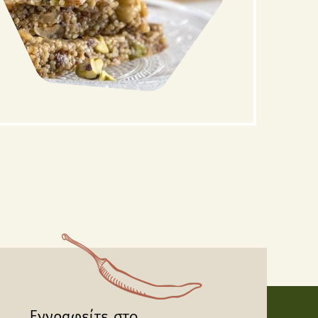
Εγγραφείτε στο