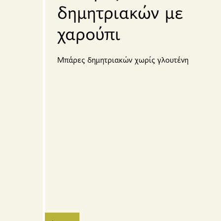
δημητριακών με
χαρούπι
Μπάρες δημητριακών χωρίς γλουτένη