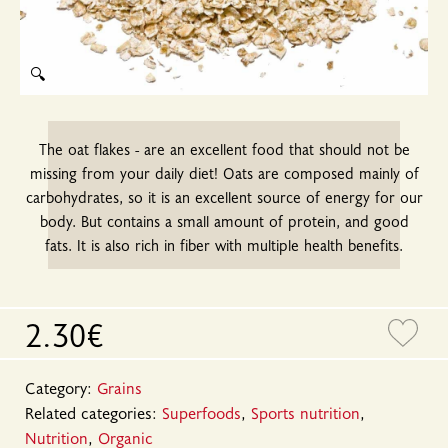
🔍
The oat flakes - are an excellent food that should not be
missing from your daily diet! Oats are composed mainly of
carbohydrates, so it is an excellent source of energy for our
body. But contains a small amount of protein, and good
fats. It is also rich in fiber with multiple health benefits.
2.30€
Category:
Grains
Related categories:
Superfoods
,
Sports nutrition
,
Nutrition
,
Organic