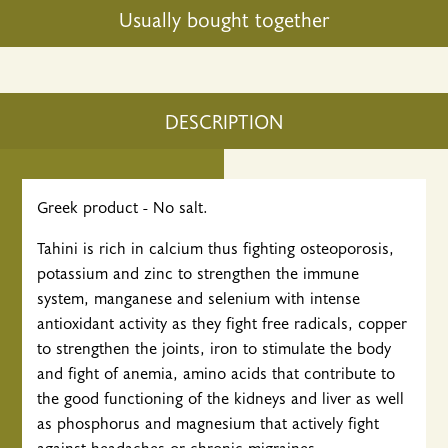
Usually bought together
DESCRIPTION
Greek product - No salt.
Tahini is rich in calcium thus fighting osteoporosis,
potassium and zinc to strengthen the immune
system, manganese and selenium with intense
antioxidant activity as they fight free radicals, copper
to strengthen the joints, iron to stimulate the body
and fight of anemia, amino acids that contribute to
the good functioning of the kidneys and liver as well
as phosphorus and magnesium that actively fight
against headaches or chronic migraines.