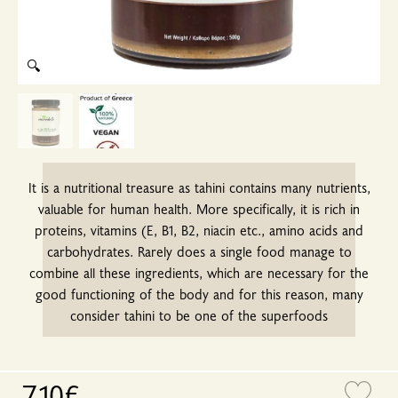
🔍
It is a nutritional treasure as tahini contains many nutrients,
valuable for human health. More specifically, it is rich in
proteins, vitamins (E, B1, B2, niacin etc., amino acids and
carbohydrates. Rarely does a single food manage to
combine all these ingredients, which are necessary for the
good functioning of the body and for this reason, many
consider tahini to be one of the superfoods
7.10€