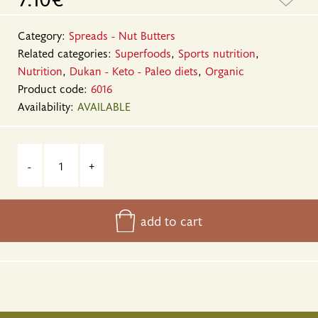
Category:
Spreads - Nut Butters
Related categories:
Superfoods
,
Sports nutrition
,
Nutrition
,
Dukan - Keto - Paleo diets
,
Organic
Product code:
6016
Availability:
AVAILABLE
-
+
add to cart