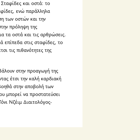
Σταφίδες και οστά: το
ταφίδες, ενώ παράλληλα
ση των οστών και την
στην πρόληψη της
ια τα οστά και τις αρθρώσεις.
ά επίπεδα στις σταφίδες, το
τσι τις πιθανότητες της
μβάλουν στην προαγωγή της
τας έτσι την καλή καρδιακή
 βοηθά στην αποβολή των
ου μπορεί να προστατεύσει
Τόνι Νζέιμ Διαιτολόγος-