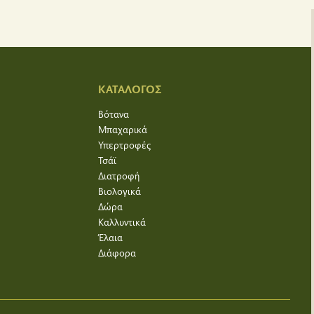
ΚΑΤΑΛΟΓΟΣ
Βότανα
Μπαχαρικά
Υπερτροφές
Τσάϊ
Διατροφή
Βιολογικά
Δώρα
Καλλυντικά
Έλαια
Διάφορα