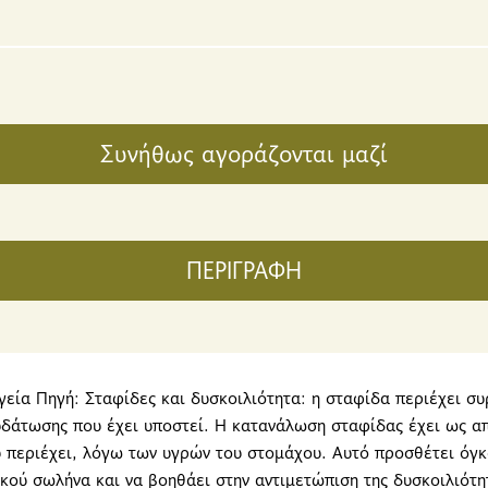
Συνήθως αγοράζονται μαζί
ΠΕΡΙΓΡΑΦΗ
γεία Πηγή: Σταφίδες και δυσκοιλιότητα: η σταφίδα περιέχει συ
υδάτωσης που έχει υποστεί. Η κατανάλωση σταφίδας έχει ως α
υ περιέχει, λόγω των υγρών του στομάχου. Αυτό προσθέτει όγκ
κού σωλήνα και να βοηθάει στην αντιμετώπιση της δυσκοιλιότη