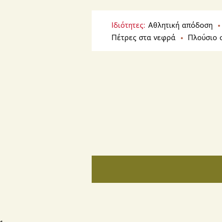
Ιδιότητες:
Αθλητική απόδοση
Πέτρες στα νεφρά
Πλούσιο 