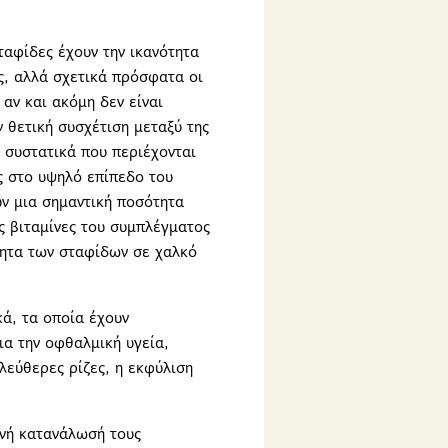
ταφίδες έχουν την ικανότητα
ς, αλλά σχετικά πρόσφατα οι
 αν και ακόμη δεν είναι
 θετική συσχέτιση μεταξύ της
 συστατικά που περιέχονται
ως στο υψηλό επίπεδο του
υν μια σημαντική ποσότητα
ς βιταμίνες του συμπλέγματος
τητα των σταφίδων σε χαλκό
ά, τα οποία έχουν
ια την οφθαλμική υγεία,
λεύθερες ρίζες, η εκφύλιση
χνή κατανάλωσή τους