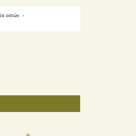
ία οστών