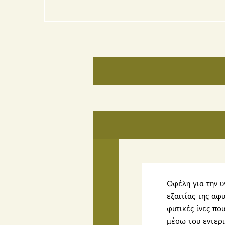
Οφέλη για την υ
εξαιτίας της αφ
φυτικές ίνες πο
μέσω του εντερι