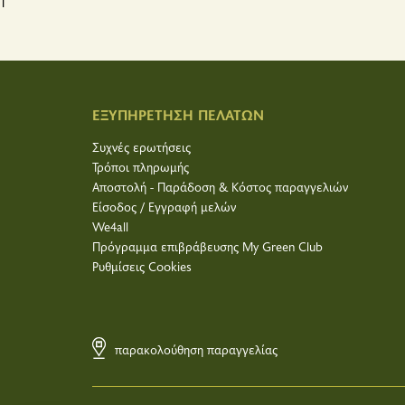
1
ΕΞΥΠΗΡΕΤΗΣΗ ΠΕΛΑΤΩΝ
Συχνές ερωτήσεις
Τρόποι πληρωμής
Αποστολή - Παράδοση & Κόστος παραγγελιών
Είσοδος / Εγγραφή μελών
We4all
Πρόγραμμα επιβράβευσης My Green Club
Ρυθμίσεις Cookies
παρακολούθηση παραγγελίας