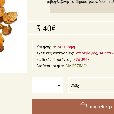
ριβοφλαβίνης, σιδήρου, φωσφόρου, καλ
3.40€
Κατηγορία:
Διατροφή
Σχετικές κατηγορίες:
Υπερτροφές
,
Αθλητικ
Κωδικός Προϊόντος:
426-3948
Διαθεσιμότητα:
ΔΙΑΘΕΣΙΜΟ
-
+
προσθήκη σ