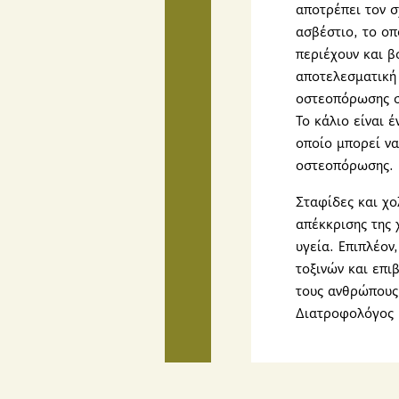
αποτρέπει τον σ
ασβέστιο, το οπ
περιέχουν και β
αποτελεσματική 
οστεοπόρωσης στ
Το κάλιο είναι 
οποίο μπορεί να
οστεοπόρωσης.
Σταφίδες και χο
απέκκρισης της 
υγεία. Επιπλέον
τοξινών και επι
τους ανθρώπους 
Διατροφολόγος