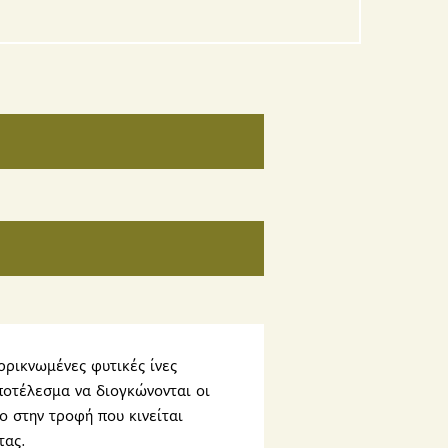
ρρικνωμένες φυτικές ίνες
ποτέλεσμα να διογκώνονται οι
ο στην τροφή που κινείται
τας.