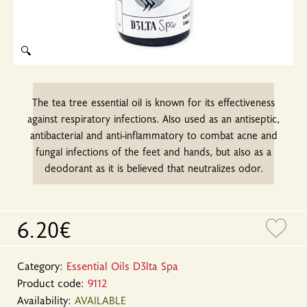
🔍
The tea tree essential oil is known for its effectiveness
against respiratory infections. Also used as an antiseptic,
antibacterial and anti-inflammatory to combat acne and
fungal infections of the feet and hands, but also as a
deodorant as it is believed that neutralizes odor.
6.20€
Category:
Essential Oils D3lta Spa
Product code:
9112
Availability:
AVAILABLE