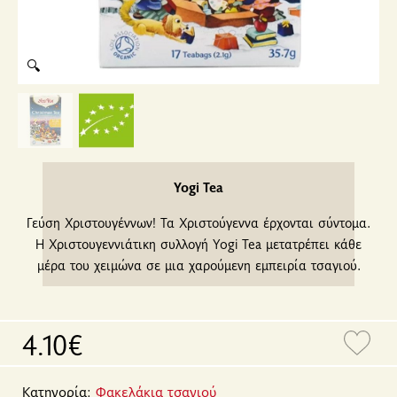
🔍
Yogi Tea
Γεύση Χριστουγέννων! Τα Χριστούγεννα έρχονται σύντομα.
Η Χριστουγεννιάτικη συλλογή Yogi Tea μετατρέπει κάθε
μέρα του χειμώνα σε μια χαρούμενη εμπειρία τσαγιού.
4.10€
Κατηγορία:
Φακελάκια τσαγιού