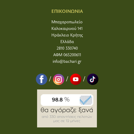
ΕΠΙΚΟΙΝΩΝΙΑ
Μπαχαροπωλείο
Καλοκαιρινού 141
Ηράκλειο Κρήτης
Ελλάδα
2810 330740
ΑΦΜ 065200611
info@bachari.gr
/
/
/