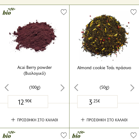
Acai Berry powder
Almond cookie Τσάι πράσινο
(Βιολογικό)
(100g)
(50g)
12
3
.90€
.25€
ΠΡΟΣΘΗΚΗ ΣΤΟ ΚΑΛΑΘΙ
ΠΡΟΣΘΗΚΗ ΣΤΟ ΚΑΛΑΘΙ