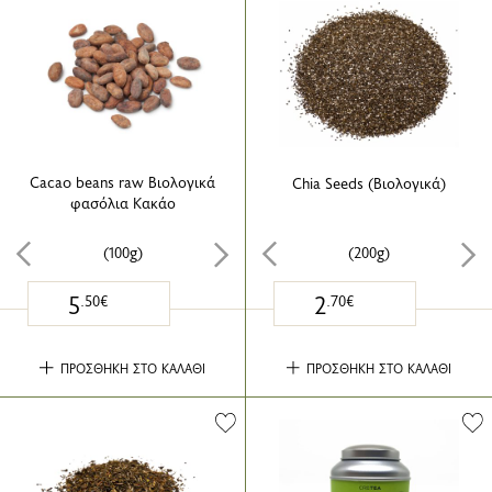
Cacao beans raw Βιολογικά
Chia Seeds (Βιολογικά)
φασόλια Κακάο
(100g)
(200g)
5
2
.50€
.70€
ΠΡΟΣΘΗΚΗ ΣΤΟ ΚΑΛΑΘΙ
ΠΡΟΣΘΗΚΗ ΣΤΟ ΚΑΛΑΘΙ