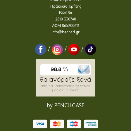
Ηράκλειο Κρήτης
Ελλάδα
2810 330740
ΑΦΜ 065200611
info@bachari.gr
/
/
/
by PENCILCASE