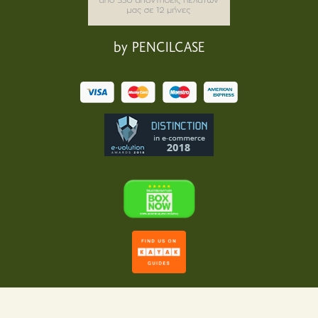
by PENCILCASE