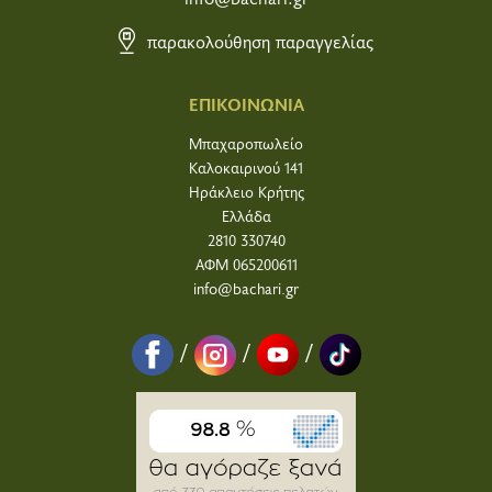
παρακολούθηση παραγγελίας
ΕΠΙΚΟΙΝΩΝΙΑ
Μπαχαροπωλείο
Καλοκαιρινού 141
Ηράκλειο Κρήτης
Ελλάδα
2810 330740
ΑΦΜ 065200611
info@bachari.gr
/
/
/