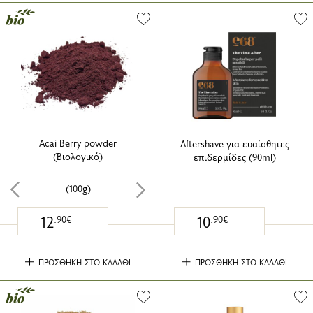
Acai Berry powder
Aftershave για ευαίσθητες
(Βιολογικό)
επιδερμίδες (90ml)
(100g)
12
10
.90€
.90€
ΠΡΟΣΘΗΚΗ ΣΤΟ ΚΑΛΑΘΙ
ΠΡΟΣΘΗΚΗ ΣΤΟ ΚΑΛΑΘΙ