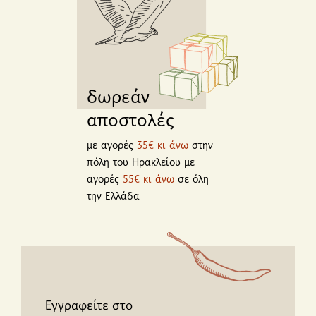
δωρεάν
αποστολές
με αγορές
35€ κι άνω
στην
πόλη του Ηρακλείου με
αγορές
55€ κι άνω
σε όλη
την Ελλάδα
Εγγραφείτε στο