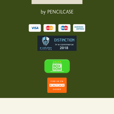
by PENCILCASE