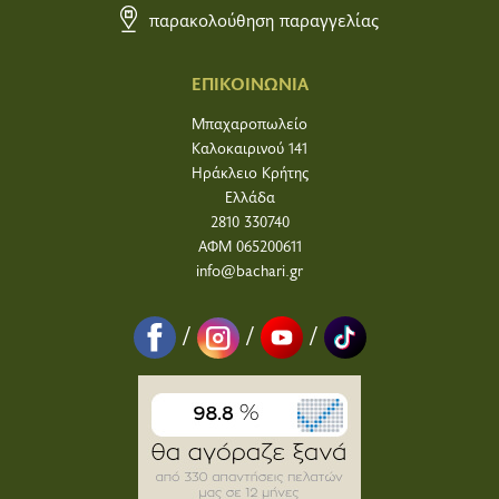
παρακολούθηση παραγγελίας
ΕΠΙΚΟΙΝΩΝΙΑ
Μπαχαροπωλείο
Καλοκαιρινού 141
Ηράκλειο Κρήτης
Ελλάδα
2810 330740
ΑΦΜ 065200611
info@bachari.gr
/
/
/