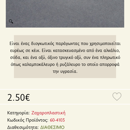
🔍
Είναι ένας διογκωτικός παράγωντας που χρησιμοποιείται
ευρέως σε κέικ. Είναι κατασκευασμένο από ένα αλκάλιο,
σόδα, και ένα οξύ, όξινο τρυγικό οξύ, συν ένα πληρωτικό
όπως καλαμποκάλευρο ή ρυζάλευρο το οποίο απορροφά
την υγρασία.
2.50€
Κατηγορία:
Ζαχαροπλαστική
Κωδικός Προϊόντος:
60-4103
Διαθεσιμότητα:
ΔΙΑΘΕΣΙΜΟ