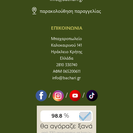
παρακολούθηση παραγγελίας
ΕΠΙΚΟΙΝΩΝΙΑ
Μπαχαροπωλείο
Καλοκαιρινού 141
Ηράκλειο Κρήτης
Ελλάδα
2810 330740
ΑΦΜ 065200611
info@bachari.gr
/
/
/