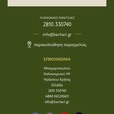
ΤΗΛΕΦΩΝΙΚΕΣ ΠΑΡΑΓΓΕΛΙΕΣ
2810.330740
info@bachari.gr
παρακολούθηση παραγγελίας
ΕΠΙΚΟΙΝΩΝΙΑ
Μπαχαροπωλείο
Καλοκαιρινού 141
Ηράκλειο Κρήτης
Ελλάδα
2810 330740
ΑΦΜ 065200611
info@bachari.gr