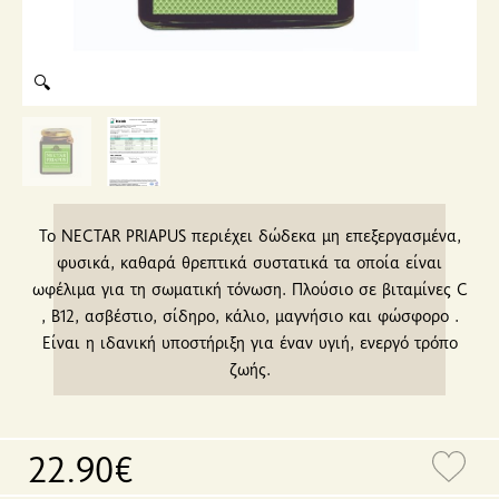
🔍
Το NECTAR PRIAPUS περιέχει δώδεκα μη επεξεργασμένα,
φυσικά, καθαρά θρεπτικά συστατικά τα οποία είναι
ωφέλιμα για τη σωματική τόνωση. Πλούσιο σε βιταμίνες C
, B12, ασβέστιο, σίδηρο, κάλιο, μαγνήσιο και φώσφορο .
Είναι η ιδανική υποστήριξη για έναν υγιή, ενεργό τρόπο
ζωής.
22.90€