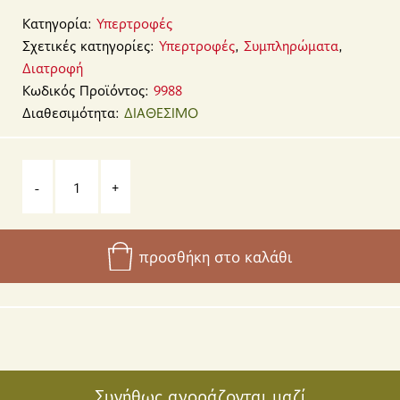
Κατηγορία:
Υπερτροφές
Σχετικές κατηγορίες:
Υπερτροφές
,
Συμπληρώματα
,
Διατροφή
Κωδικός Προϊόντος:
9988
Διαθεσιμότητα:
ΔΙΑΘΕΣΙΜΟ
-
+
προσθήκη στο καλάθι
Συνήθως αγοράζονται μαζί