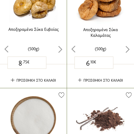
Αποξηραμένα Σύκα Ευβοίας
Αποξηραμένα Σύκα
Καλαμάτας
(500g)
(500g)
8
6
.75€
.10€
ΠΡΟΣΘΗΚΗ ΣΤΟ ΚΑΛΑΘΙ
ΠΡΟΣΘΗΚΗ ΣΤΟ ΚΑΛΑΘΙ