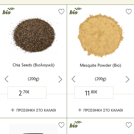
Chia Seeds (Βιολογικά)
Mesquite Powder (Bio)
(200g)
(200g)
2
11
.70€
.80€
ΠΡΟΣΘΗΚΗ ΣΤΟ ΚΑΛΑΘΙ
ΠΡΟΣΘΗΚΗ ΣΤΟ ΚΑΛΑΘΙ