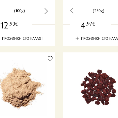
(100g)
(250g)
12
4
.90€
.97€
ΠΡΟΣΘΗΚΗ ΣΤΟ ΚΑΛΑΘΙ
ΠΡΟΣΘΗΚΗ ΣΤΟ ΚΑΛΑ