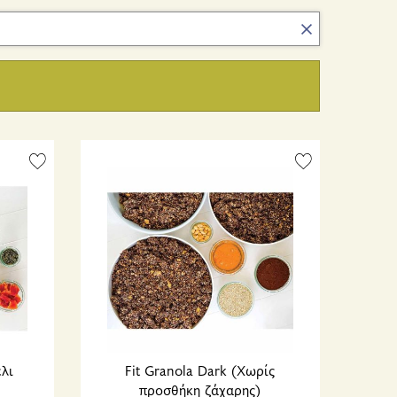
έλι
Fit Granola Dark (Χωρίς
προσθήκη ζάχαρης)