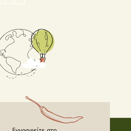
Εγγραφείτε στο