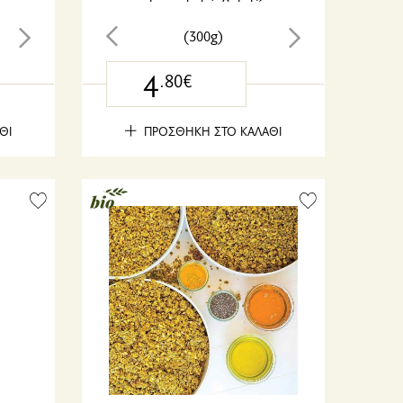
(300g)
4
.80€
ΘΙ
ΠΡΟΣΘΗΚΗ ΣΤΟ ΚΑΛΑΘΙ