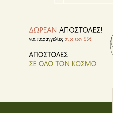
ΔΩΡΕΑΝ
ΑΠΟΣΤΟΛΕΣ!
για παραγγελίες
άνω των 55€
ΑΠΟΣΤΟΛΕΣ
ΣΕ ΟΛΟ ΤΟΝ ΚΟΣΜΟ