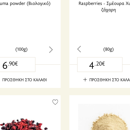
uma powder (Βιολογικό)
Raspberries - Σμέουρα Χ
ζάχαρη
(100g)
(80g)
6
4
.90€
.20€
ΠΡΟΣΘΗΚΗ ΣΤΟ ΚΑΛΑΘΙ
ΠΡΟΣΘΗΚΗ ΣΤΟ ΚΑΛΑ