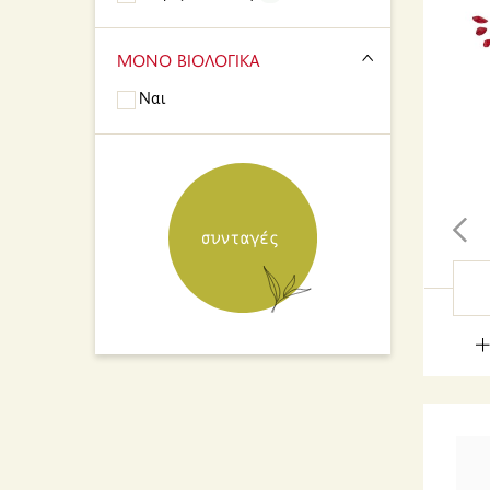
ΜΟΝΟ ΒΙΟΛΟΓΙΚΑ
Ναι