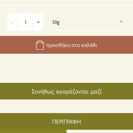
-
+
προσθήκη στο καλάθι
Συνήθως αγοράζονται μαζί
ΠΕΡΙΓΡΑΦΗ