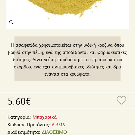
🔍
Η ασαφετίδα χρησιμοποιείται στην ινδική κουζίνα όπου
βοηθά στην πέψη, ενώ της αποδίδονται και φαρμακευτικές
ιδιότητες. Δίνει γεύση παρόμοια με του πράσου και του
σκόρδου, ενώ έχει αντιμικροβιακές ιδιότητες και δρα
ενάντια στα κρυώματα.
5.60€
Κατηγορία:
Μπαχαρικά
Κωδικός Προϊόντος:
6-3316
Διαθεσιμότητα:
ΔΙΑΘΕΣΙΜΟ