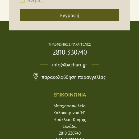
Άντρας
Εγγραφή
ΤΗΛΕΦΩΝΙΚΕΣ ΠΑΡΑΓΓΕΛΙΕΣ
2810.330740
info@bachari.gr
παρακολούθηση παραγγελίας
ΕΠΙΚΟΙΝΩΝΙΑ
Μπαχαροπωλείο
Καλοκαιρινού 141
Ηράκλειο Κρήτης
Ελλάδα
2810 330740