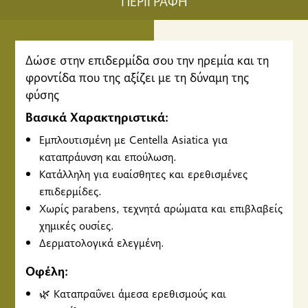
ΠΕΡΙΓΡΑΦΗ
Δώσε στην επιδερμίδα σου την ηρεμία και τη
φροντίδα που της αξίζει με τη δύναμη της
φύσης
Βασικά Χαρακτηριστικά:
Εμπλουτισμένη με Centella Asiatica για
καταπράυνση και επούλωση.
Κατάλληλη για ευαίσθητες και ερεθισμένες
επιδερμίδες.
Χωρίς parabens, τεχνητά αρώματα και επιβλαβείς
χημικές ουσίες.
Δερματολογικά ελεγμένη.
Οφέλη:
🌿 Καταπραΰνει άμεσα ερεθισμούς και