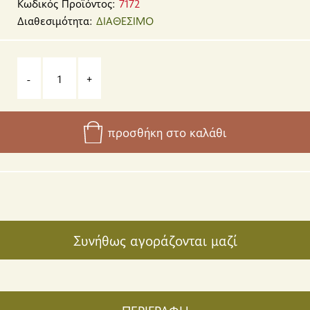
Κωδικός Προϊόντος:
7172
Διαθεσιμότητα:
ΔΙΑΘΕΣΙΜΟ
-
+
προσθήκη στο καλάθι
Συνήθως αγοράζονται μαζί