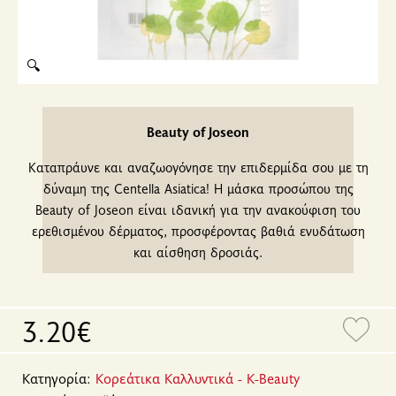
🔍
Beauty of Joseon
Καταπράυνε και αναζωογόνησε την επιδερμίδα σου με τη
δύναμη της Centella Asiatica! Η μάσκα προσώπου της
Beauty of Joseon είναι ιδανική για την ανακούφιση του
ερεθισμένου δέρματος, προσφέροντας βαθιά ενυδάτωση
και αίσθηση δροσιάς.
3.20€
Κατηγορία:
Κορεάτικα Καλλυντικά - K-Beauty