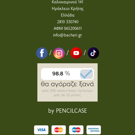
Καλοκαιρινού 141
Ηράκλειο Κρήτης
Ελλάδα
2810 330740
ΑΦΜ 065200611
info@bachari.gr
/
/
/
by PENCILCASE