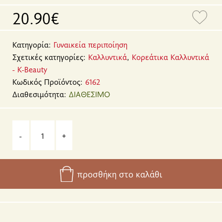
20.90€
Κατηγορία:
Γυναικεία περιποίηση
Σχετικές κατηγορίες:
Καλλυντικά
,
Κορεάτικα Καλλυντικά
- K-Beauty
Κωδικός Προϊόντος:
6162
Διαθεσιμότητα:
ΔΙΑΘΕΣΙΜΟ
-
+
προσθήκη στο καλάθι