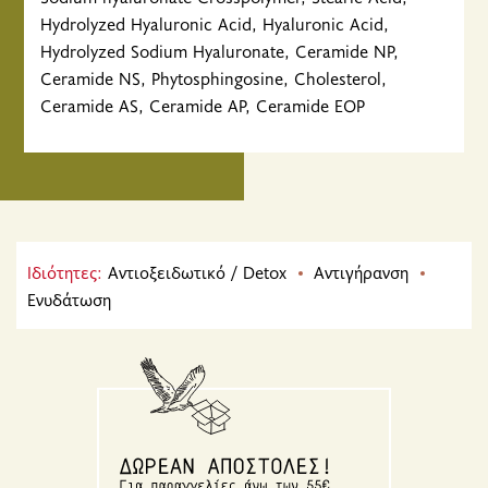
Hydrolyzed Hyaluronic Acid, Hyaluronic Acid,
Hydrolyzed Sodium Hyaluronate, Ceramide NP,
Ceramide NS, Phytosphingosine, Cholesterol,
Ceramide AS, Ceramide AP, Ceramide EOP
Ιδιότητες:
Αντιοξειδωτικό / Detox
Αντιγήρανση
Ενυδάτωση