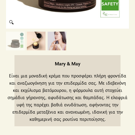
🔍
Mary & May
Είναι μια μοναδική κρέμα που προσφέρει πλήρη φροντίδα
και αναζωογόνηση για την επιδερμίδα σας. Με ιδεβενόνη
και εκχύλισμα βατόμουρου, η φόρμουλα αυτή στοχεύει
σημάδια γήρανσης, αφυδάτωσης και θαμπάδας. Η ελαφριά
υφή της παρέχει βαθιά ενυδάτωση, αφήνοντας την
επιδερμίδα μεταξένια και ανανεωμένη, ιδανική για την
καθημερινή σας ρουτίνα περιποίησης.