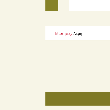
Ιδιότητες:
Ακμή