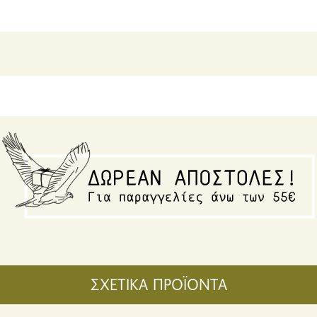
ΣΧΕΤΙΚΑ ΠΡΟΪΟΝΤΑ