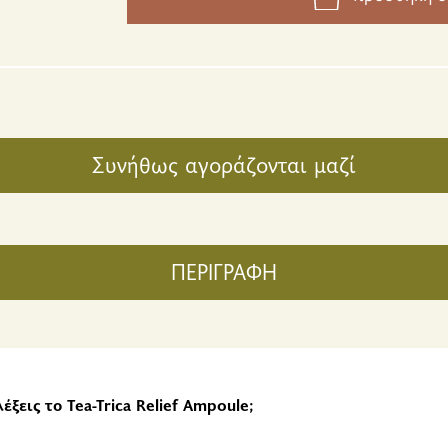
Συνήθως αγοράζονται μαζί
ΠΕΡΙΓΡΑΦΗ
λέξεις το Tea-Trica Relief Ampoule;