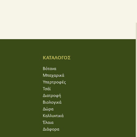
ΚΑΤΑΛΟΓΟΣ
Βότανα
Μπαχαρικά
Υπερτροφές
Τσάϊ
Διατροφή
Βιολογικά
Δώρα
Καλλυντικά
Έλαια
Διάφορα