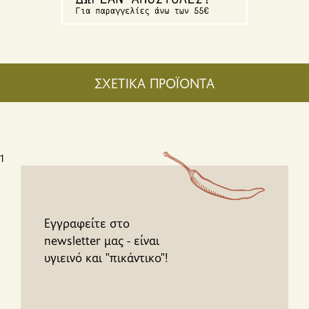
ΣΧΕΤΙΚΑ ΠΡΟΪΟΝΤΑ
1
Εγγραφείτε στο
newsletter μας - είναι
υγιεινό και "πικάντικο"!