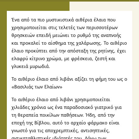
Ένα από τα πιο μυστικιστικά αιθέρια έλαια που
χρησιμοποιείται στις τελετές των περισσοτέρων
θρησκειών επειδή μειώνει το ρυθμό της αναπνοής
και προκαλεί το αίσθημα της χαλάρωσης. Το αιθέριο
έλαιο προκύπτει από την απόσταξη της ρητίνης, έχει
ελαφρύ κίτρινο χρώμα, με φρέσκεια, ζεστή και
γλυκειά μυρωδιά.
Το αιθέριο έλαιο από λιβάνι αξίζει τη φήμη του ως ο
«Βασιλιάς των Ελαίων»
Το αιθέριο έλαιο από λιβάνι χρησιμοποιείται
χιλιάδες χρόνια ως ένα παραδοσιακό γιατρικό για
τη θεραπεία ποικίλων παθήσεων. Ήδη, από την
εποχή της Βίβλου, αυτό το αρχαίο φάρμακο είναι
γνωστό για τις αποχρεμπτικές, αντισηπτικές,
αντικαταθλιπτικές ιδιότητές του. Λόγω των