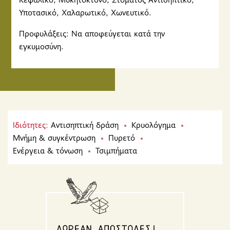
Υποτασικό, Χαλαρωτικό, Χωνευτικό.
Προφυλάξεις: Να αποφεύγεται κατά την
εγκυμοσύνη.
Ιδιότητες:
Αντισηπτική δράση
Κρυολόγημα
Μνήμη & συγκέντρωση
Πυρετό
Ενέργεια & τόνωση
Τσιμπήματα