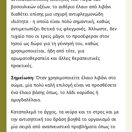
βοσουλικών οξέων, το αιθέριο έλαιο από λιβάνι
διαθέτει επίσης μια ισχυρή αντιφλεγμονώδη
ιδιότητα - η οποία είναι πολύ σημαντική, καθώς
αντιμετωπίζει θετικά τις φλεγμονές. Άλλωστε, δεν
τυχαίο που οι τρεις μάγοι το προσέφεραν στον
Ιησού ως δώρο για τη γέννησή του, καθώς
χρησιμοποιείται, ήδη από τότε, για
αρωματοθεραπεία και άλλες θεραπευτικές
πρακτικές.
Σημείωση:
Όταν χρησιμοποιείτε έλαιο λιβάνι στο
σώμα, μία πολύ καλή επιλογή είναι να προσθέσετε
ένα έλαιο βάσης όπως, το λάδι καρύδας ή
αμυγδαλέλαιο.
Καταπολεμά το άγχος, τα νεύρα και το στρες και με
την αντισηπτική του δράση βοηθά το οργανισμό σε
μία σειρά από αναπνευστικά προβλήματα όπως το