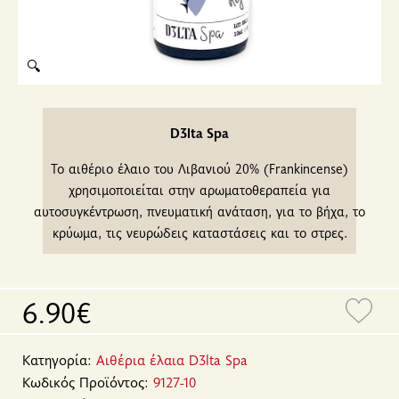
🔍
D3lta Spa
Το αιθέριο έλαιο του Λιβανιού 20% (Frankincense)
χρησιμοποιείται στην αρωματοθεραπεία για
αυτοσυγκέντρωση, πνευματική ανάταση, για το βήχα, το
κρύωμα, τις νευρώδεις καταστάσεις και το στρες.
6.90€
Κατηγορία:
Αιθέρια έλαια D3lta Spa
Κωδικός Προϊόντος:
9127-10