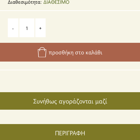
Διαθεσιμότητα:
ΔΙΑΘΕΣΙΜΟ
-
+
προσθήκη στο καλάθι
Συνήθως αγοράζονται μαζί
ΠΕΡΙΓΡΑΦΗ