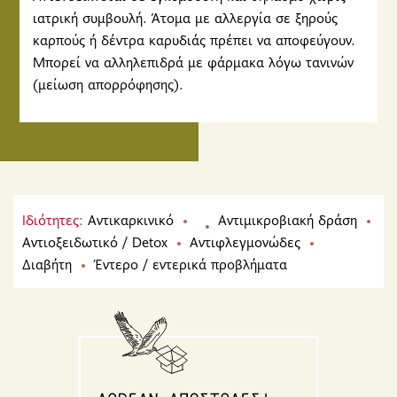
ιατρική συμβουλή. Άτομα με αλλεργία σε ξηρούς
καρπούς ή δέντρα καρυδιάς πρέπει να αποφεύγουν.
Μπορεί να αλληλεπιδρά με φάρμακα λόγω τανινών
(μείωση απορρόφησης).
Ιδιότητες:
Αντικαρκινικό
Αντιμικροβιακή δράση
Αντιοξειδωτικό / Detox
Αντιφλεγμονώδες
Διαβήτη
Έντερο / εντερικά προβλήματα