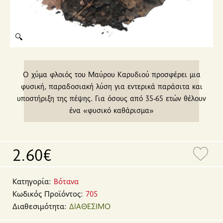
🔍
Ο χύμα φλοιός του Μαύρου Καρυδιού προσφέρει μια
φυσική, παραδοσιακή λύση για εντερικά παράσιτα και
υποστήριξη της πέψης. Για όσους από 35-65 ετών θέλουν
ένα «φυσικό καθάρισμα»
2.60€
Κατηγορία:
Βότανα
Κωδικός Προϊόντος:
705
Διαθεσιμότητα:
ΔΙΑΘΕΣΙΜΟ