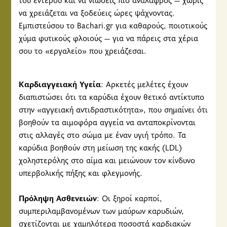
να χρειάζεται να ξοδεύεις ώρες ψάχνοντας.
Εμπιστεύσου το Bachari.gr για καθαρούς, ποιοτικούς
χύμα φυτικούς φλοιούς — για να πάρεις στα χέρια
σου το «εργαλείο» που χρειάζεσαι.
Καρδιαγγειακή Υγεία
: Αρκετές μελέτες έχουν
διαπιστώσει ότι τα καρύδια έχουν θετικό αντίκτυπο
στην «αγγειακή αντιδραστικότητα», που σημαίνει ότι
βοηθούν τα αιμοφόρα αγγεία να ανταποκρίνονται
στις αλλαγές στο σώμα με έναν υγιή τρόπο. Τα
καρύδια βοηθούν στη μείωση της κακής (LDL)
χοληστερόλης στο αίμα και μειώνουν τον κίνδυνο
υπερβολικής πήξης και φλεγμονής.
Πρόληψη Ασθενειών
: Οι ξηροί καρποί,
συμπεριλαμβανομένων των μαύρων καρυδιών,
σχετίζονται με χαμηλότερα ποσοστά καρδιακών