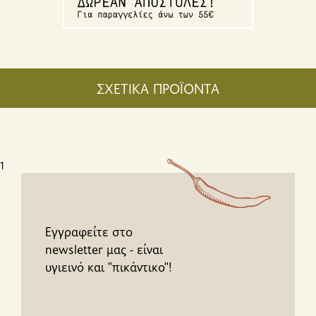
ΣΧΕΤΙΚΑ ΠΡΟΪΟΝΤΑ
1
Εγγραφείτε στο
newsletter μας - είναι
υγιεινό και "πικάντικο"!