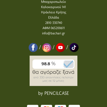
Μπαχαροπωλείο
Καλοκαιρινού 141
Ηράκλειο Κρήτης
Ελλάδα
2810 330740
ΑΦΜ 065200611
info@bachari.gr
/
/
/
by PENCILCASE