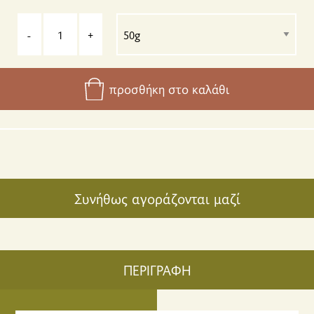
-
+
προσθήκη στο καλάθι
Συνήθως αγοράζονται μαζί
ΠΕΡΙΓΡΑΦΗ