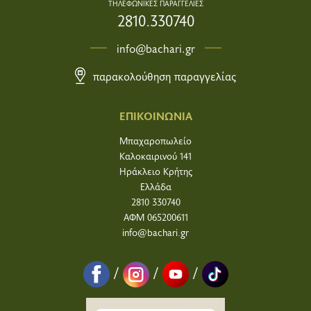
ΤΗΛΕΦΩΝΙΚΕΣ ΠΑΡΑΓΓΕΛΙΕΣ
2810.330740
info@bachari.gr
παρακολούθηση παραγγελίας
ΕΠΙΚΟΙΝΩΝΙΑ
Μπαχαροπωλείο
Καλοκαιρινού 141
Ηράκλειο Κρήτης
Ελλάδα
2810 330740
ΑΦΜ 065200611
info@bachari.gr
/
/
/