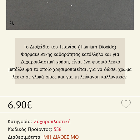
🔍
Το Διοξείδιο του Τιτανίου (Titanium Dioxide)
Φαρμακευτικης καθαρότητας κατάλληλο και για
Ζαχαροπλαστική χρήση, είναι ένα φυσικό λευκό
μετάλλευμα το οποίο χρησιμοποιείται, για να δώσει χρώμα
λευκό σε γλυκά όπως και για τη λεύκανση καλλυντικών.
6.90€
Κατηγορία:
Ζαχαροπλαστική
Κωδικός Προϊόντος:
556
Διαθεσιμότητα:
ΜΗ ΔΙΑΘΕΣΙΜΟ