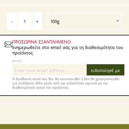
-
+
ΠΡΟΣΩΡΙΝΑ ΕΞΑΝΤΛΗΜΕΝΟ
ενημερωθείτε στο email σας για τη διαθεσιμότητα του
προϊόντος
email
ειδοποίησέ με
Η διεύθυνση email σας δεν θα κοινοποιηθεί ή δεν θα χρησιμοποιηθεί
για οτιδήποτε άλλο εκτός από την ειδοποίηση σχετικά με την
διαθεσιμότητα αυτού του προϊόντος.